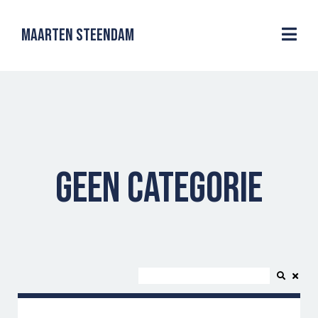
MAARTEN STEENDAM
GEEN CATEGORIE