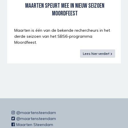
MAARTEN SPEURT MEE IN NIEUW SEIZOEN
MOORDFEEST
Maarten is één van de bekende rechercheurs in het
derde seizoen van het SBS6-programma
Moordfeest.
Lees hier verder!
@maartensteendam
@maartensteendam
Maarten Steendam